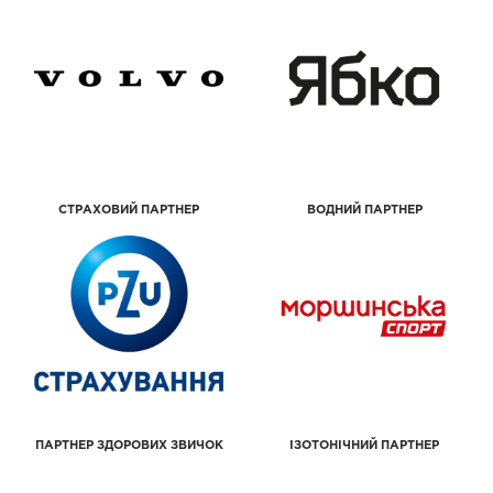
СТРАХОВИЙ ПАРТНЕР
ВОДНИЙ ПАРТНЕР
ПАРТНЕР ЗДОРОВИХ ЗВИЧОК
ІЗОТОНІЧНИЙ ПАРТНЕР