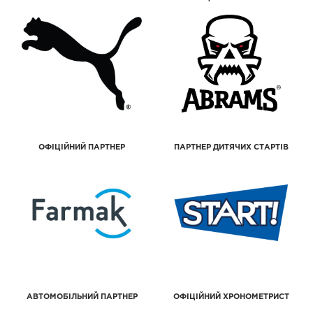
ОФІЦІЙНИЙ ПАРТНЕР
ПАРТНЕР ДИТЯЧИХ СТАРТІВ
АВТОМОБІЛЬНИЙ ПАРТНЕР
ОФІЦІЙНИЙ ХРОНОМЕТРИСТ