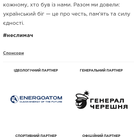
кожному, хто був із нами. Разом ми довели:
український біг — це про честь, пам’ять та силу
єдності.
#неслимач
Спонсори
ІДЕОЛОГІЧНИЙ ПАРТНЕР
ГЕНЕРАЛЬНИЙ ПАРТНЕР
СПОРТИВНИЙ ПАРТНЕР
ОФІЦІЙНИЙ ПАРТНЕР