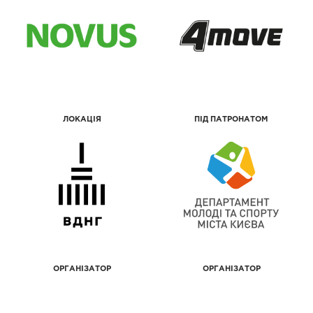
ЛОКАЦІЯ
ПІД ПАТРОНАТОМ
ОРГАНІЗАТОР
ОРГАНІЗАТОР